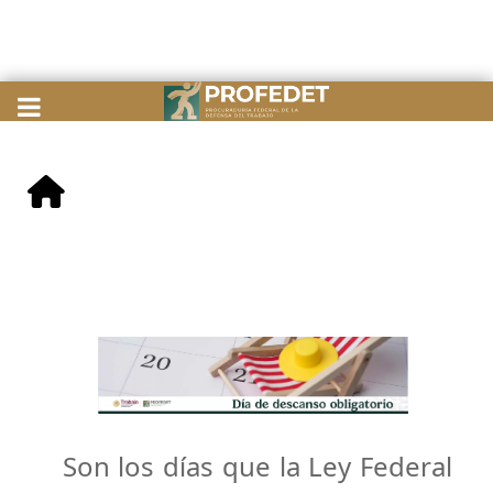
Son los días que la Ley Federal