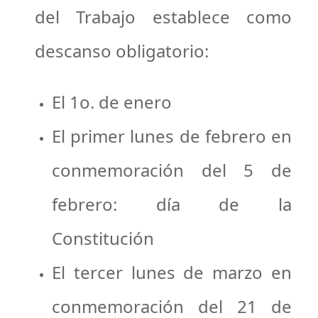
del Trabajo establece como
descanso obligatorio:
El 1o. de enero
El primer lunes de febrero en
conmemoración del 5 de
febrero: día de la
Constitución
El tercer lunes de marzo en
conmemoración del 21 de