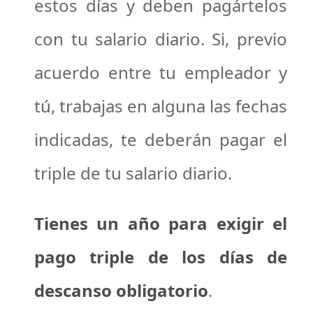
estos días y deben pagártelos
con tu salario diario. Si, previo
acuerdo entre tu empleador y
tú, trabajas en alguna las fechas
indicadas, te deberán pagar el
triple de tu salario diario.
Tienes un año para exigir el
pago triple de los días de
descanso obligatorio
.