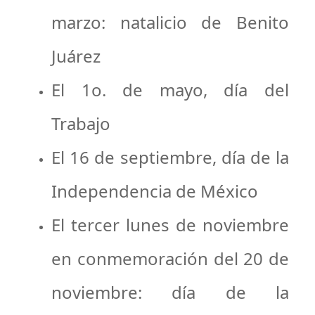
marzo: natalicio de Benito
Juárez
El 1o. de mayo, día del
Trabajo
El 16 de septiembre, día de la
Independencia de México
El tercer lunes de noviembre
en conmemoración del 20 de
noviembre: día de la