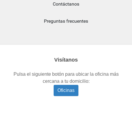
Contáctanos
Preguntas frecuentes
Visítanos
Pulsa el siguiente botón para ubicar la oficina más
cercana a tu domicilio:
Oficinas