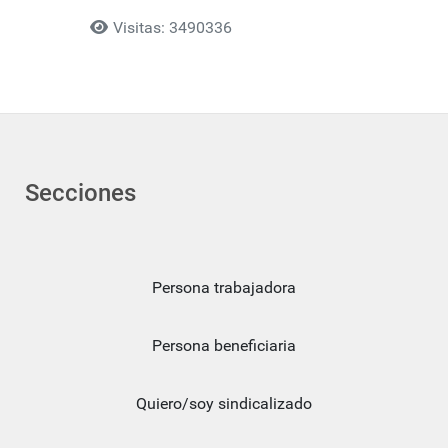
Detalles
Visitas: 3490336
Secciones
Persona trabajadora
Persona beneficiaria
Quiero/soy sindicalizado