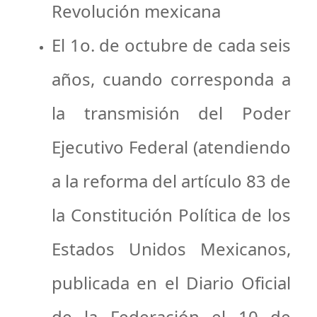
Revolución mexicana
El 1o. de octubre de cada seis
años, cuando corresponda a
la transmisión del Poder
Ejecutivo Federal (atendiendo
a la reforma del artículo 83 de
la Constitución Política de los
Estados Unidos Mexicanos,
publicada en el Diario Oficial
de la Federación el 10 de