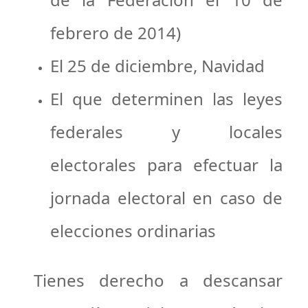
febrero de 2014)
El 25 de diciembre, Navidad
El que determinen las leyes
federales y locales
electorales para efectuar la
jornada electoral en caso de
elecciones ordinarias
Tienes derecho a descansar